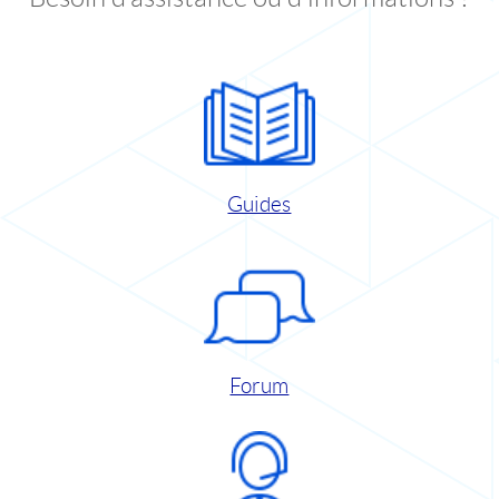
Guides
Forum